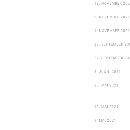
18. NOVEMBER 202
9. NOVEMBER 2021
1. NOVEMBER 2021
27. SEPTEMBER 20
22. SEPTEMBER 20
2. JUUNI 2021
28. MAI 2021
10. MAI 2021
8. MAI 2021