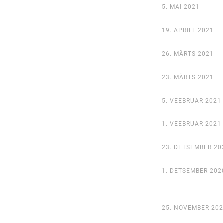
5. MAI 2021
19. APRILL 2021
26. MÄRTS 2021
23. MÄRTS 2021
5. VEEBRUAR 2021
1. VEEBRUAR 2021
23. DETSEMBER 20
1. DETSEMBER 202
25. NOVEMBER 202