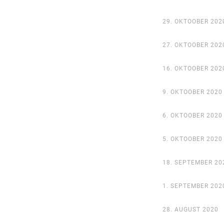
29. OKTOOBER 202
27. OKTOOBER 202
16. OKTOOBER 202
9. OKTOOBER 2020
6. OKTOOBER 2020
5. OKTOOBER 2020
18. SEPTEMBER 20
1. SEPTEMBER 202
28. AUGUST 2020