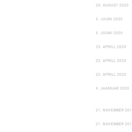
20. AUGUST 2020
5. JUUNI 2020
5. JUUNI 2020
23. APRILL 2020
23. APRILL 2020
23. APRILL 2020
9. JAANUAR 2020
21. NOVEMBER 201
21. NOVEMBER 201