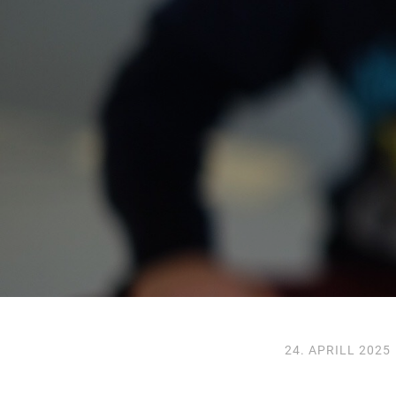
24. APRILL 2025