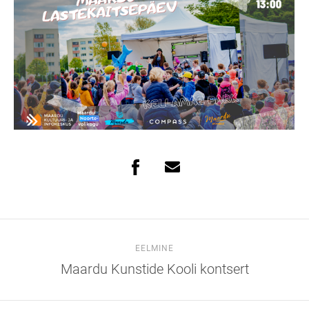
EELMINE
Maardu Kunstide Kooli kontsert