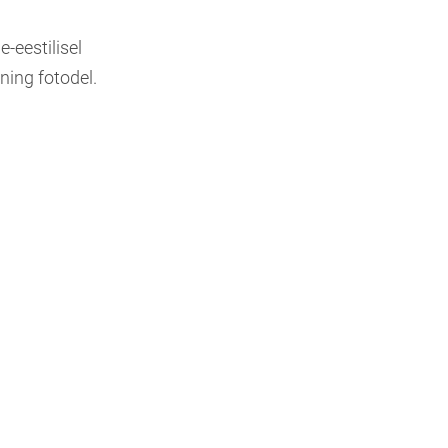
-eestilisel
ning fotodel.