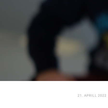
21. APRILL 2022